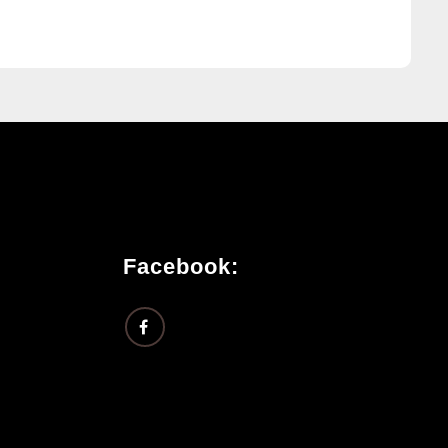
Facebook: