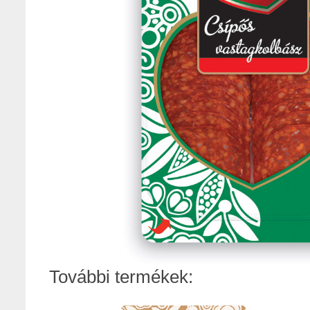
További termékek: