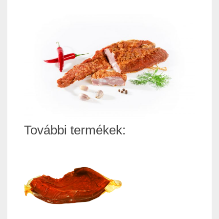
További termékek: