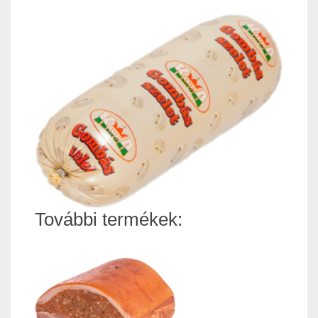
További termékek: