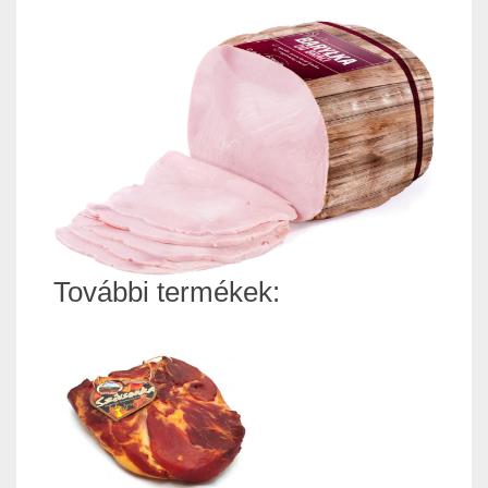
További termékek: