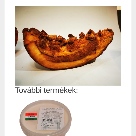
További termékek: