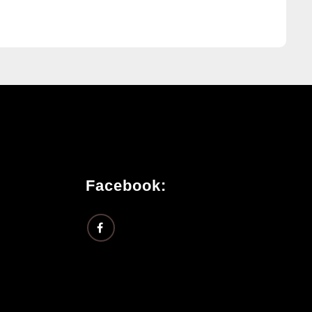
Facebook: