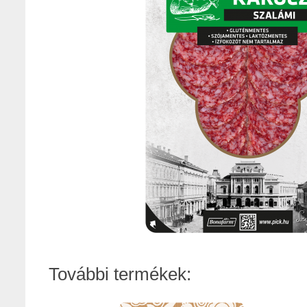
További termékek: