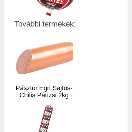
További termékek:
Pásztor Egri Sajtos-
Chilis Párizsi 2kg