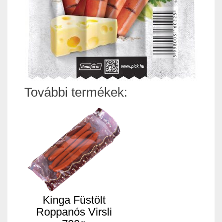
További termékek:
Kinga Füstölt
Roppanós Virsli