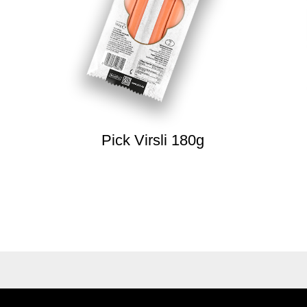
Pick Virsli 180g