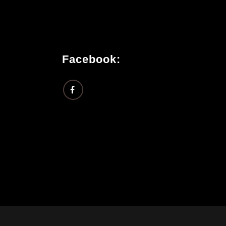
Facebook: