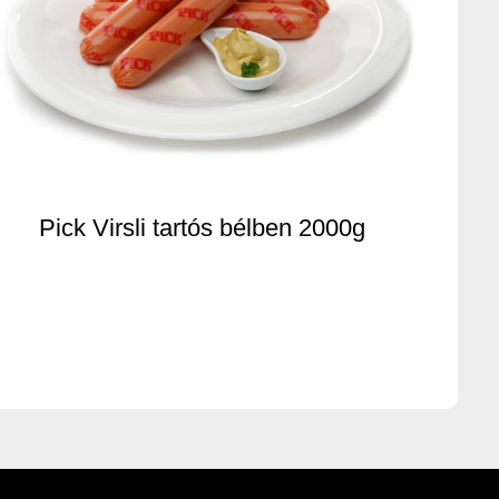
Pick Virsli tartós bélben 2000g