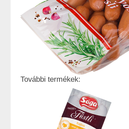
További termékek: