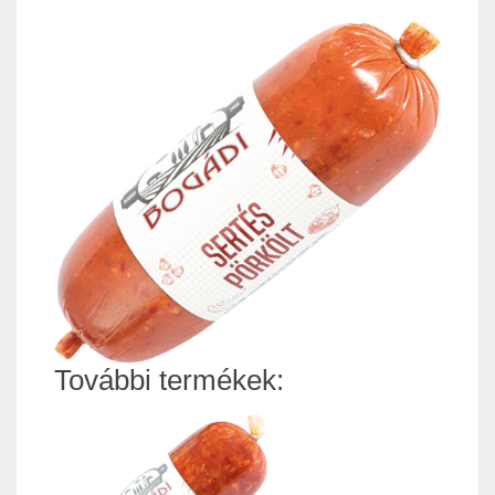
További termékek: