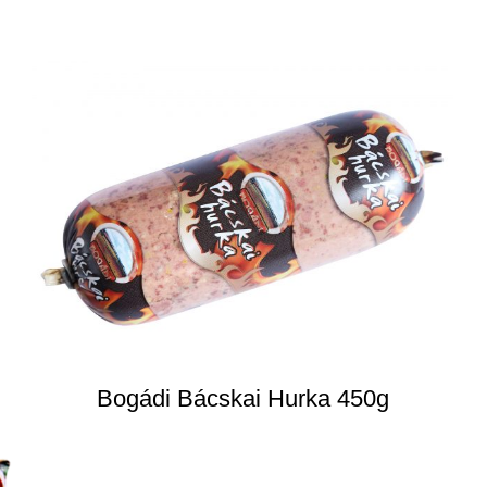
Bogádi Bácskai Hurka 450g