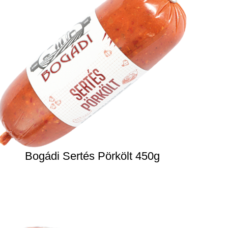
Bogádi Sertés Pörkölt 450g