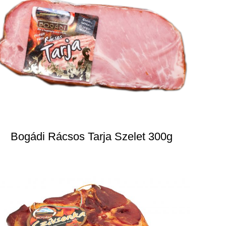
Bogádi Rácsos Tarja Szelet 300g