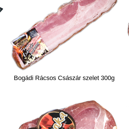
Bogádi Rácsos Császár szelet 300g