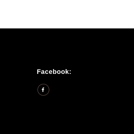
Facebook: