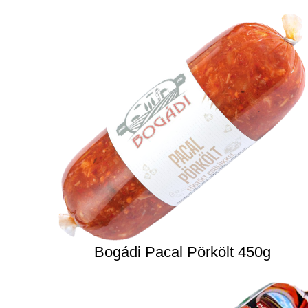
Bogádi Pacal Pörkölt 450g