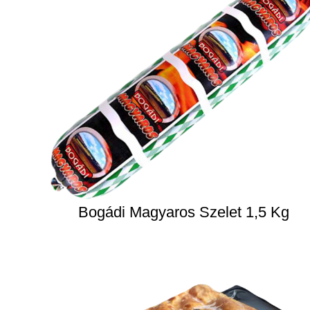
Bogádi Magyaros Szelet 1,5 Kg