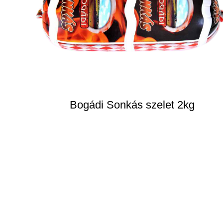
Bogádi Sonkás szelet 2kg